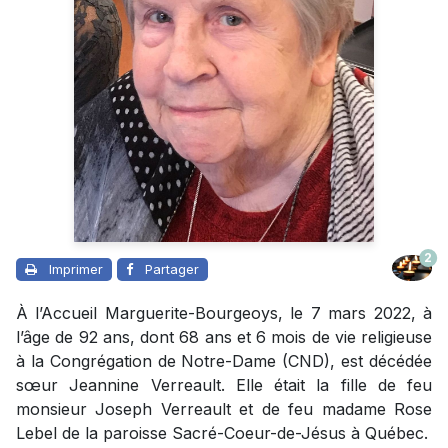
2
Imprimer
Partager
À l’Accueil Marguerite-Bourgeoys, le 7 mars 2022, à
l’âge de 92 ans, dont 68 ans et 6 mois de vie religieuse
à la Congrégation de Notre-Dame (CND), est décédée
sœur Jeannine Verreault. Elle était la fille de feu
monsieur Joseph Verreault et de feu madame Rose
Lebel de la paroisse Sacré-Coeur-de-Jésus à Québec.