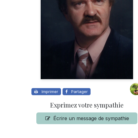
Imprimer
Partager
Exprimez votre sympathie
Écrire un message de sympathie