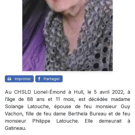
Imprimer
Partager
Au CHSLD Lionel-Émond à Hull, le 5 avril 2022, à
l’âge de 88 ans et 11 mois, est décédée madame
Solange Latouche, épouse de feu monsieur Guy
Vachon, fille de feu dame Berthela Bureau et de feu
monsieur Philippe Latouche. Elle demeurait à
Gatineau.