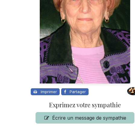
Imprimer
Partager
Exprimez votre sympathie
Écrire un message de sympathie