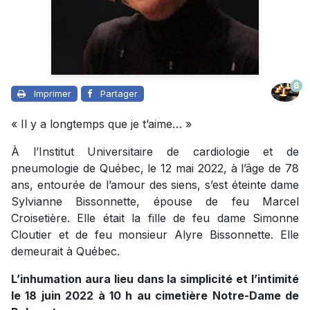
6
Imprimer
Partager
« Il y a longtemps que je t’aime… »
À l’Institut Universitaire de cardiologie et de
pneumologie de Québec, le 12 mai 2022, à l’âge de 78
ans, entourée de l’amour des siens, s’est éteinte dame
Sylvianne Bissonnette, épouse de feu Marcel
Croisetière. Elle était la fille de feu dame Simonne
Cloutier et de feu monsieur Alyre Bissonnette. Elle
demeurait à Québec.
L’inhumation aura lieu dans la simplicité et l’intimité
le 18 juin 2022 à 10 h au cimetière Notre-Dame de