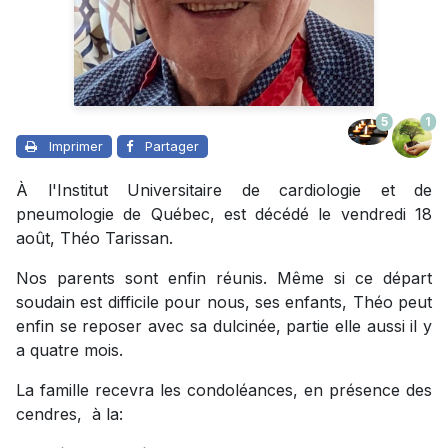
5
1
Imprimer
Partager
À l'Institut Universitaire de cardiologie et de
pneumologie de Québec, est décédé le vendredi 18
août, Théo Tarissan.
Nos parents sont enfin réunis. Même si ce départ
soudain est difficile pour nous, ses enfants, Théo peut
enfin se reposer avec sa dulcinée, partie elle aussi il y
a quatre mois.
La famille recevra les condoléances, en présence des
cendres, à la: