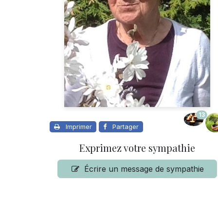
13
Imprimer
Partager
Exprimez votre sympathie
Écrire un message de sympathie