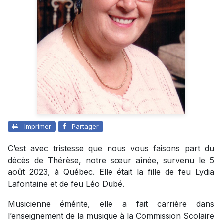
Imprimer
Partager
C’est avec tristesse que nous vous faisons part du
décès de Thérèse, notre sœur aînée, survenu le 5
août 2023, à Québec. Elle était la fille de feu Lydia
Lafontaine et de feu Léo Dubé.
Musicienne émérite, elle a fait carrière dans
l’enseignement de la musique à la Commission Scolaire