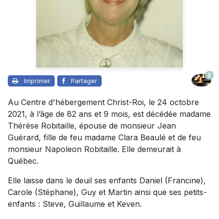
2
Imprimer
Partager
Au Centre d'hébergement Christ-Roi, le 24 octobre
2021, à l’âge de 82 ans et 9 mois, est décédée madame
Thérèse Robitaille, épouse de monsieur Jean
Guérard, fille de feu madame Clara Beaulé et de feu
monsieur Napoleon Robitaille. Elle demeurait à
Québec.
Elle laisse dans le deuil ses enfants Daniel (Francine),
Carole (Stéphane), Guy et Martin ainsi que ses petits-
enfants : Steve, Guillaume et Keven.