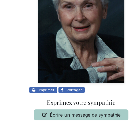
Imprimer
Partager
Exprimez votre sympathie
Écrire un message de sympathie