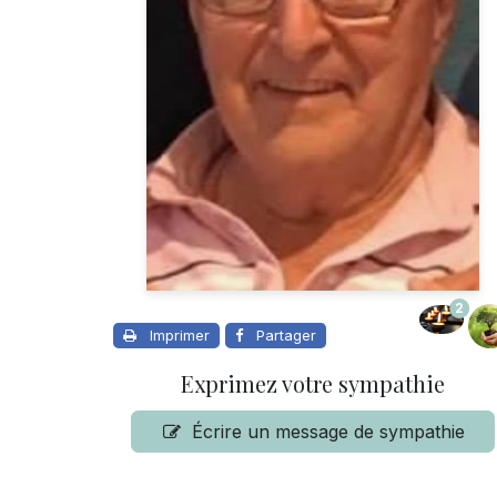
2
Imprimer
Partager
Exprimez votre sympathie
Écrire un message de sympathie