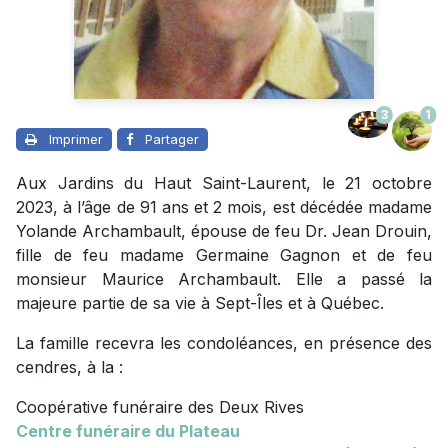
3
1
Imprimer
Partager
Aux Jardins du Haut Saint-Laurent, le 21 octobre
2023, à l’âge de 91 ans et 2 mois, est décédée madame
Yolande Archambault, épouse de feu Dr. Jean Drouin,
fille de feu madame Germaine Gagnon et de feu
monsieur Maurice Archambault. Elle a passé la
majeure partie de sa vie à Sept-Îles et à Québec.
La famille recevra les condoléances, en présence des
cendres, à la :
Coopérative funéraire des Deux Rives
Centre funéraire du Plateau