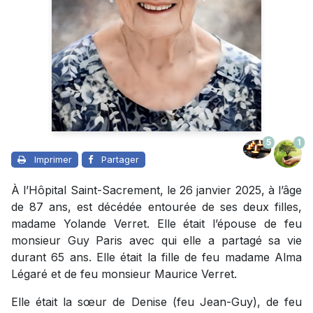
5
1
Imprimer
Partager
À l’Hôpital Saint-Sacrement, le 26 janvier 2025, à l’âge
de 87 ans, est décédée entourée de ses deux filles,
madame Yolande Verret. Elle était l’épouse de feu
monsieur Guy Paris avec qui elle a partagé sa vie
durant 65 ans. Elle était la fille de feu madame Alma
Légaré et de feu monsieur Maurice Verret.
Elle était la sœur de Denise (feu Jean-Guy), de feu