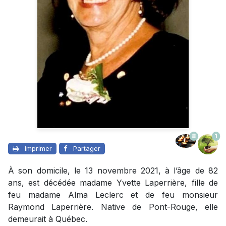
8
1
Imprimer
Partager
À son domicile, le 13 novembre 2021, à l’âge de 82
ans, est décédée madame Yvette Laperrière, fille de
feu madame Alma Leclerc et de feu monsieur
Raymond Laperrière. Native de Pont-Rouge, elle
demeurait à Québec.