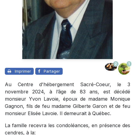
2
1
Imprimer
Partager
Au Centre d'hébergement Sacré-Coeur, le 3
novembre 2024, à l’âge de 83 ans, est décédé
monsieur Yvon Lavoie, époux de madame Monique
Gagnon, fils de feu madame Gilberte Garon et de feu
monsieur Elisée Lavoie. Il demeurait à Québec.
La famille recevra les condoléances, en présence des
cendres, à la: