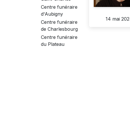
Centre funéraire
d'Aubigny
14 mai 20
Centre funéraire
de Charlesbourg
Centre funéraire
du Plateau