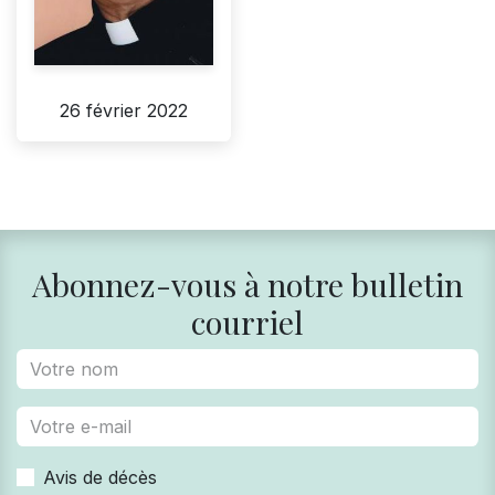
26 février 2022
Abonnez-vous à notre bulletin
courriel
Avis de décès