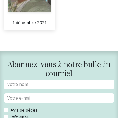
1 décembre 2021
Abonnez-vous à notre bulletin
courriel
Avis de décès
Infolettre