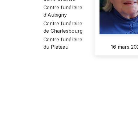
Centre funéraire
d'Aubigny
Centre funéraire
de Charlesbourg
Centre funéraire
16 mars 20
du Plateau