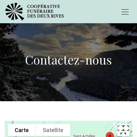
Contactez-nous
Carte
Satellite