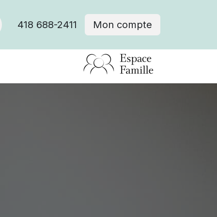
418 688-2411
Mon compte