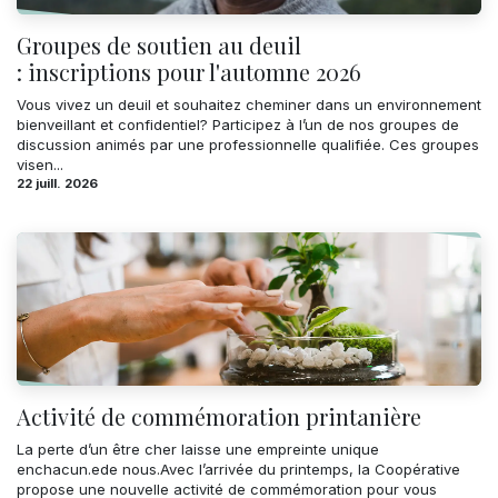
Groupes de soutien au deuil
: inscriptions pour l'automne 2026
Vous vivez un deuil et souhaitez cheminer dans un environnement
bienveillant et confidentiel? Participez à l’un de nos groupes de
discussion animés par une professionnelle qualifiée. Ces groupes
visen...
22 juill. 2026
Activité de commémoration printanière
La perte d’un être cher laisse une empreinte unique
enchacun.ede nous.Avec l’arrivée du printemps, la Coopérative
propose une nouvelle activité de commémoration pour vous